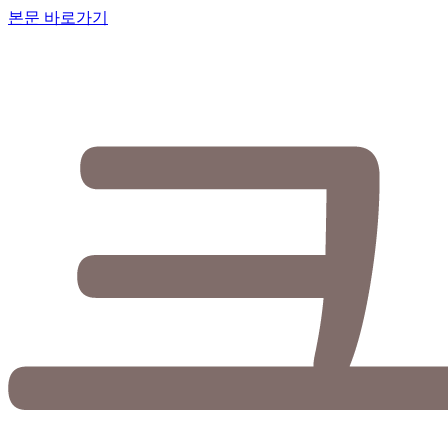
본문 바로가기