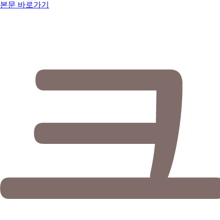
본문 바로가기