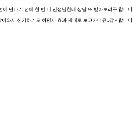
에 만나기 전에 한 번 더 민성님한테 상담 또 받아보려구 합니다.
락이와서 신기하기도 하면서 효과 제대로 보고가네유..감ㅅ합니다