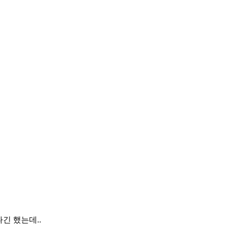
긴 했는데..