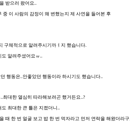
을 받으러 왔어요..
 중 이 사람의 감정이 왜 변했는지 제 사연을 들어본 후
 지 구체적으로 알려주시기까ㅓ지 했습니다.
지도 알려주셨어요ㅠ..
던 행동은..안좋았던 행동이라 하시기도 했습니다..
.최대한 열심히 따라해보려곤 했거든요..?
래도 최대한 큰 틀은 지켰더니..
 때 한 번 얼굴 보고 밥 한 번 먹자라고 먼저 연락을 해왔더라구요