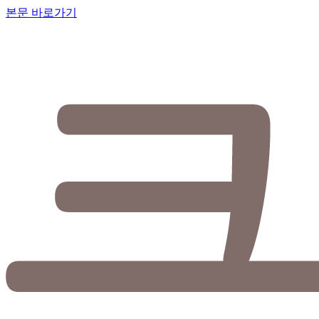
본문 바로가기