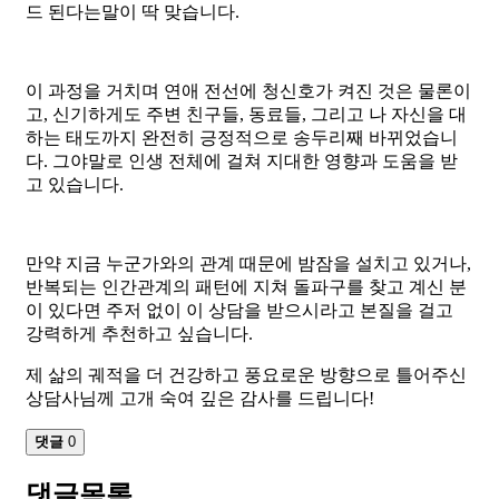
드 된다는말이 딱 맞습니다.
​이 과정을 거치며 연애 전선에 청신호가 켜진 것은 물론이
고, 신기하게도 주변 친구들, 동료들, 그리고 나 자신을 대
하는 태도까지 완전히 긍정적으로 송두리째 바뀌었습니
다. 그야말로 인생 전체에 걸쳐 지대한 영향과 도움을 받
고 있습니다.
​만약 지금 누군가와의 관계 때문에 밤잠을 설치고 있거나,
반복되는 인간관계의 패턴에 지쳐 돌파구를 찾고 계신 분
이 있다면 주저 없이 이 상담을 받으시라고 본질을 걸고
강력하게 추천하고 싶습니다.
​제 삶의 궤적을 더 건강하고 풍요로운 방향으로 틀어주신
상담사님께 고개 숙여 깊은 감사를 드립니다!
댓글
0
댓글목록