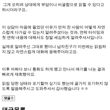
그게 오히려 상대에게 부담이나 비굴함으로 읽힐 수 있다고
하시더라구요..
이 상담이 마음에 들었던 이유가 먼저 찬 사람이 어떻게 자연
스럽게 다가갈 수 있는지 알려주셨다는 것과, 연락 타이밍과
첫 연락 내용에 대해서도 정말 세심하게 알려주셔서입니다.
실제로 알려주신 그대로 했더니 남자친구가 이번에는 읽씹하
지 않고 자연스럽게 대화에 응해주더라고요.
이후 어쩌다 보니 통화도 하게 됐고 만나서 얘기를 나눈 결과
빠르게 재회했어요.
읽씹 당한 상태라 포기할까 싶기도 했는데 끝가지 포기하지 않
도록 말씀해주시고 도와주셔서 감사했습니다 ㅎㅎ
댓글
0