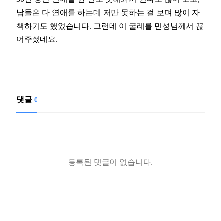
남들은 다 연애를 하는데 저만 못하는 걸 보며 많이 자
책하기도 했었습니다. 그런데 이 굴레를 민성님께서 끊
어주셨네요.
댓글
0
등록된 댓글이 없습니다.