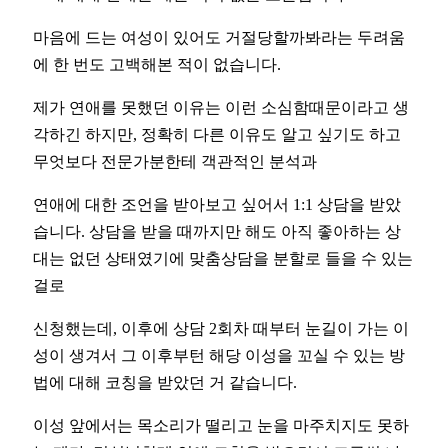
마음에 드는 여성이 있어도 거절당할까봐라는 두려움
에 한 번도 고백해본 적이 없습니다.
제가 연애를 못했던 이유는 이런 소심함때문이라고 생
각하긴 하지만, 정확히 다른 이유도 알고 싶기도 하고
무엇보다 전문가분한테 객관적인 분석과
연애에 대한 조언을 받아보고 싶어서 1:1 상담을 받았
습니다. 상담을 받을 때까지만 해도 아직 좋아하는 상
대는 없던 상태였기에 맞춤상담을 분할로 들을 수 있는
걸로
신청했는데, 이후에 상담 2회차 때부터 눈길이 가는 이
성이 생겨서 그 이후부턴 해당 이성을 꼬실 수 있는 방
법에 대해 코칭을 받았던 거 같습니다.
이성 앞에서는 목소리가 떨리고 눈을 마주치지도 못하