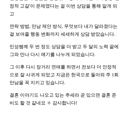
정적 고갈'이 문제였다는 걸 이번 상담을 통해 알게 되
고
연락 방법, 만남 제안 방식, 무엇보다 내가 달라졌다는
걸 보여줄 행동 변화까지 세세하게 상담 받았습니다.
민성쌤께 두 번 정도 상담을 더 받고 두 달의 노력 끝에
그와 만나 다시 얘기를 나누게 되었습니다.
그 이후 다시 장거리 연애를 하면서 전보다 더 안정적
으로 잘 사귀게 되었고 지금은 한국으로 돌아와 주 1회
만남을 꼭 지키고 있습니다.
결혼 이야기도 나오고 있는 추세라 곧 있으면 결혼 준
비도 할 것 같네요 ㅎ 감사합니다!