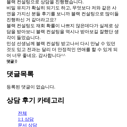
블랙 컨설팅으로 상담을 진행했습니다.
비밀 유지가 확실히 되기도 하고, 무엇보다 저와 같은 사
연을 가지신 분들 후기를 보니까 블랙 컨설팅으로 많이들
진행하신 거 같더라고요?
블랙 컨설팅도 재회 확률이 나쁘지 않은데다가 실제로 상
담을 받아보니 블랙 컨설팅을 역시나 받아보길 잘했단 생
각이 들었습니다.
민성 선생님께 블랙 컨설팅 받고나서 다시 만날 수 있던
것도 있고 전과는 달리 더 안정적인 연애를 할 수 있게 되
어 너무 좋네요. 감사합니다^^
댓글
0
댓글목록
등록된 댓글이 없습니다.
상담 후기 카테고리
전체
1:1 상담
문서 상담