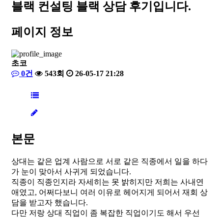
블랙 컨설팅
블랙 상담 후기입니다.
페이지 정보
초코
0건
543회
26-05-17 21:28
본문
상대는 같은 업계 사람으로 서로 같은 직종에서 일을 하다
가 눈이 맞아서 사귀게 되었습니다.
직종이 직종인지라 자세히는 못 밝히지만 저희는 사내연
애였고, 어쩌다보니 여러 이유로 헤어지게 되어서 재회 상
담을 받고자 했습니다.
다만 저랑 상대 직업이 좀 복잡한 직업이기도 해서 우선