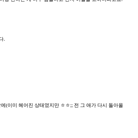
다.
에(이미 헤어진 상태였지만 ㅎㅎ;; 전 그 애가 다시 돌아올