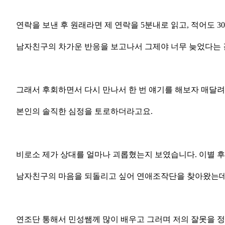
연락을 보낸 후 원래라면 제 연락을 5분내로 읽고, 적어도 
남자친구의 차가운 반응을 보고나서 그제야 너무 늦었다는 
그래서 후회하면서 다시 만나서 한 번 얘기를 해보자 매달
본인의 솔직한 심정을 토로하더라고요.
비로소 제가 상대를 얼마나 괴롭혔는지 보였습니다. 이별 후
남자친구의 마음을 되돌리고 싶어 연애조작단을 찾아왔는
연조단 통해서 민성쌤께 많이 배우고 그러며 저의 잘못을 정