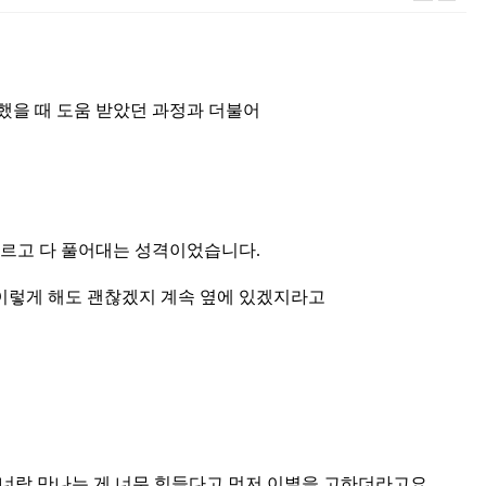
했을 때 도움 받았던 과정과 더불어
모르고 다 풀어대는 성격이었습니다.
 이렇게 해도 괜찮겠지 계속 옆에 있겠지라고
 너랑 만나는 게 너무 힘들다고 먼저 이별을 고하더라고요.