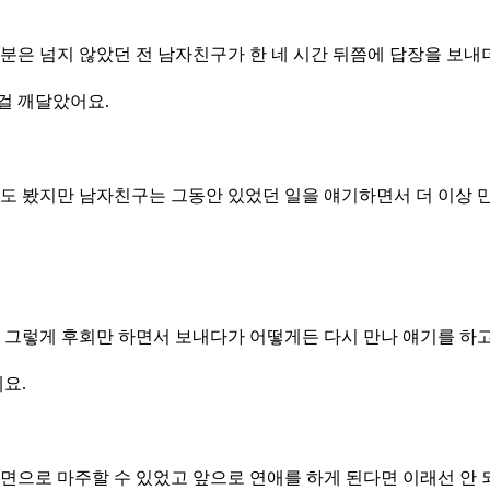
30분은 넘지 않았던 전 남자친구가 한 네 시간 뒤쯤에 답장을 보내
걸 깨달았어요.
려도 봤지만 남자친구는 그동안 있었던 일을 얘기하면서 더 이상 
 그렇게 후회만 하면서 보내다가 어떻게든 다시 만나 얘기를 하
데요.
면으로 마주할 수 있었고 앞으로 연애를 하게 된다면 이래선 안 