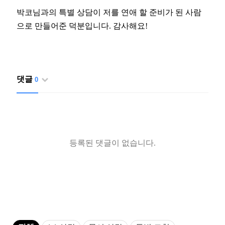
박코님과의 특별 상담이 저를 연애 할 준비가 된 사람
으로 만들어준 덕분입니다. 감사해요!
댓글
0
등록된 댓글이 없습니다.