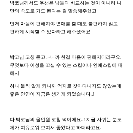
박코님께서도 우선은 남들과 비교하는 것이 아니라 나
만의 속도로 가도 된다는 걸 말씀해주셨고
먼저 마음이 편해져야 연애를 할 때도 불편하지 않고
편하게 시작할 수 있다라고 해주셨어요.
박코님 코칭 듣고나니까 한결 마음이 편해지더라구요.
무엇보다 이성을 꼬실 수 있는 스킬이나 연애스킬에 대
해서
하나 둘씩 알게 되니까 억지로 찾아다니지도 않았는데
좋은 인연이 지금은 생기게 되었습니다..!
다 박코님의 올인원 코칭 덕이에요..! 지금 사귀는 분도
제가 여유로워 보여서 좋았다고 하더라고요.