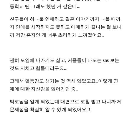
등학교 땐 그래도 했던 거 같은데...
친구들이 하나둘 연애하고 결혼 이야기까지 나올 때까
지 연애를 시작하지도 못하고 애매하게 끝나는 절 보니
까 저만 혼자인 게 너무 초라하게 느껴졌어요..
괜히 모임에 나가기도 싫고, 커플들이 나오는 sns 보는
것도 지치고 힘들더라구요...
그래서 열등감도 생기는 것 역시 있었고요..이렇게 연
애에 대한 자신감을 잃어가던 중..
박코님을 알게 되었는데 대면으로 코칭 받고 나니까 제
문제점을 확실히 알 수 있게 되었어요..!