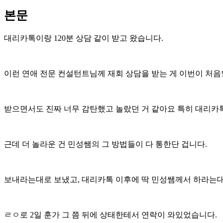
본문
대리카톡이랑 120분 상담 같이 받고 왔습니다.
이런 연애 전문 컨설턴트님께 재회 상담을 받는 게 이번이 처음
받으면서도 진짜 너무 감탄했고 놀랐던 거 같아요 특히 대리카
근데 더 놀라운 건 민성쌤의 그 방법들이 다 통한단 겁니다.
보내라는대로 보냈고, 대리카톡 이후에 딱 민성쌤께서 하라는
ㄹㅇ로 2일 훈가 그 쯤 뒤에 상태한테서 연락이 와있었습니다.