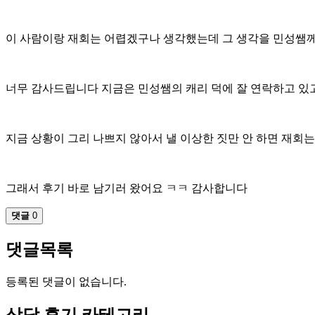
이 사람이랑 재회는 어렵겠구나 생각했는데 그 생각을 민성쌤
너무 감사드립니다 지금은 민성쌤의 캐리 덕에 잘 연락하고 있
지금 상황이 그리 나쁘지 않아서 낼 이상한 짓만 안 하면 재회는
그래서 후기 바로 남기러 왔어요 ㅋㅋ 감사합니다
댓글
0
댓글목록
등록된 댓글이 없습니다.
상담 후기 카테고리