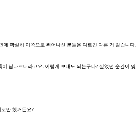
인데 확실히 이쪽으로 뛰어나신 분들은 다르긴 다른 거 같습니다.
톡이 남다르더라고요. 이렇게 보내도 되는구나? 싶었던 순간이 
대로만 했거든요?