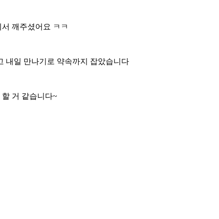
께서 깨주셨어요 ㅋㅋ
고 내일 만나기로 약속까지 잡았습니다
 할 거 같습니다~