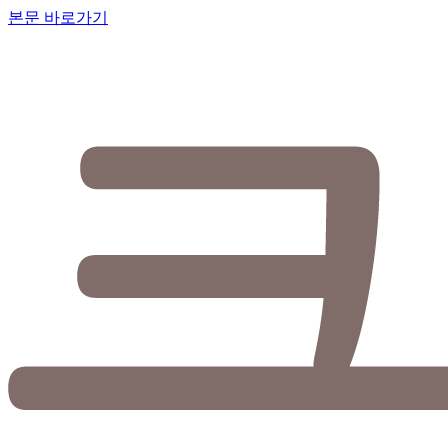
본문 바로가기