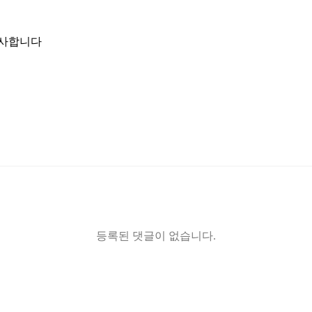
감사합니다
등록된 댓글이 없습니다.