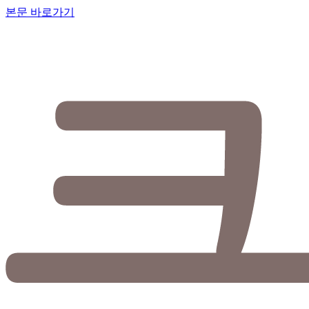
본문 바로가기