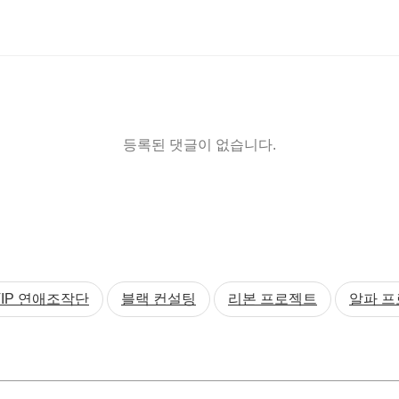
등록된 댓글이 없습니다.
VIP 연애조작단
블랙 컨설팅
리본 프로젝트
알파 