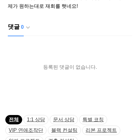
제가 원하는대로 재회를 햇네요!
댓글
0
등록된 댓글이 없습니다.
전체
1:1 상담
문서 상담
특별 코칭
VIP 연애조작단
블랙 컨설팅
리본 프로젝트