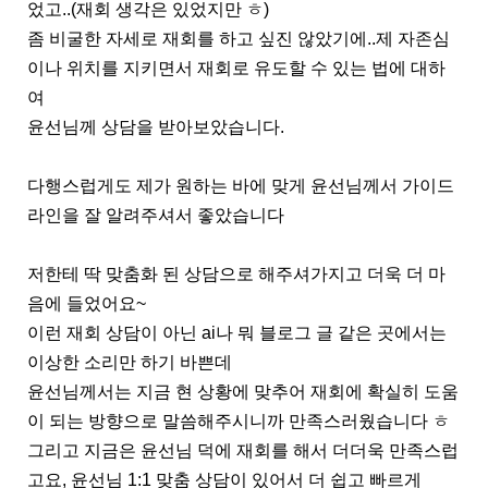
었고..(재회 생각은 있었지만 ㅎ)
좀 비굴한 자세로 재회를 하고 싶진 않았기에..제 자존심
이나 위치를 지키면서 재회로 유도할 수 있는 법에 대하
여
윤선님께 상담을 받아보았습니다.
다행스럽게도 제가 원하는 바에 맞게 윤선님께서 가이드
라인을 잘 알려주셔서 좋았습니다
저한테 딱 맞춤화 된 상담으로 해주셔가지고 더욱 더 마
음에 들었어요~
이런 재회 상담이 아닌 ai나 뭐 블로그 글 같은 곳에서는
이상한 소리만 하기 바쁜데
윤선님께서는 지금 현 상황에 맞추어 재회에 확실히 도움
이 되는 방향으로 말씀해주시니까 만족스러웠습니다 ㅎ
그리고 지금은 윤선님 덕에 재회를 해서 더더욱 만족스럽
고요, 윤선님 1:1 맞춤 상담이 있어서 더 쉽고 빠르게