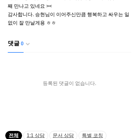
째 만나고 있네요 ><
감사합니다. 승현님이 이어주신만큼 행복하고 싸우는 일
없이 잘 만날게용 ㅎㅎ
댓글
0
등록된 댓글이 없습니다.
전체
1:1 상담
문서 상담
특별 코칭