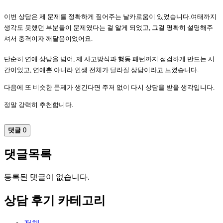
이번 상담은 제 문제를 정확하게 짚어주는 날카로움이 있었습니다.
여태까지
생각도 못했던 부분들이 문제였다는 걸 알게 되었고, 그걸 명확히 설명해주
셔서 충격이자 깨달음이었어요.
단순히 연애 상담을 넘어, 제 사고방식과 행동 패턴까지 점검하게 만드는 시
간이었고,
연애뿐 아니라 인생 전체가 달라질 상담이라고 느꼈습니다.
다음에 또 비슷한 문제가 생긴다면 주저 없이 다시 상담을 받을 생각입니다.
정말 강력히 추천합니다.
댓글
0
댓글목록
등록된 댓글이 없습니다.
상담 후기 카테고리