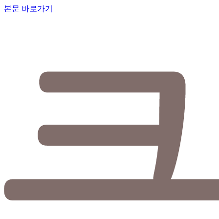
본문 바로가기