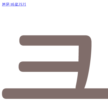
본문 바로가기