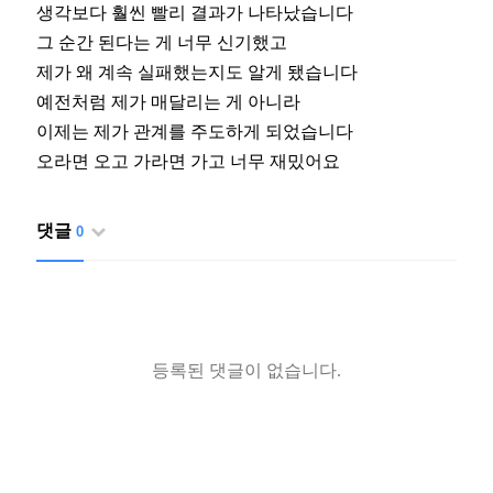
생각보다 훨씬 빨리 결과가 나타났습니다
그 순간 된다는 게 너무 신기했고
제가 왜 계속 실패했는지도 알게 됐습니다
예전처럼 제가 매달리는 게 아니라
이제는 제가 관계를 주도하게 되었습니다
오라면 오고 가라면 가고 너무 재밌어요
댓글
0
등록된 댓글이 없습니다.