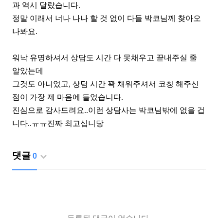
과 역시 달랐습니다.
정말 이래서 너나 나나 할 것 없이 다들 박코님께 찾아오
나봐요.
워낙 유명하셔서 상담도 시간 다 못채우고 끝내주실 줄
알았는데
그것도 아니었고, 상담 시간 꽉 채워주셔서 코칭 해주신
점이 가장 제 마음에 들었습니다.
진심으로 감사드려요..이런 상담사는 박코님밖에 없을 겁
니다..ㅠㅠ진짜 최고십니당
댓글
0