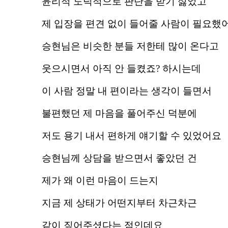
윤리적 도덕적으로 판단을 받기 싫었고
제 입장을 편견 없이 들어줄 사람이 필요했
승현님은 비슷한 분들 저한테 많이 온다고
웃으시면서 아직 안 들켰죠? 하시는데
이 사람 정말 내 편이라는 생각이 들면서
불편했던 제 마음을 풀어주신 덕분에
저도 용기 내서 편하게 얘기할 수 있었어요
승현님께 상담을 받으면서 좋았던 건
제가 왜 이런 마음이 드는지
지금 제 상태가 어떤지부터 차근차근
같이 짚어주셨다는 점인데요