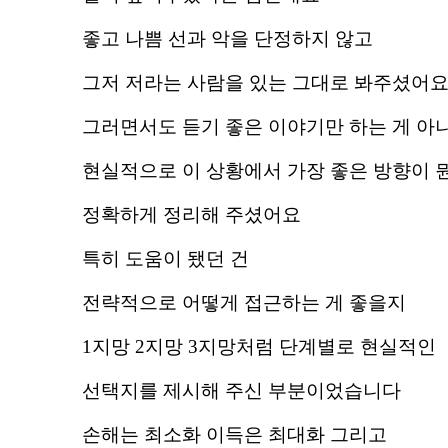
좋고 나쁨 선과 악을 단정하지 않고
그저 저라는 사람을 있는 그대로 봐주셨어
그러면서도 듣기 좋은 이야기만 하는 게 아
현실적으로 이 상황에서 가장 좋은 방향이 
정확하게 정리해 주셨어요
특히 도움이 됐던 건
전략적으로 어떻게 접근하는 게 좋을지
1지망 2지망 3지망처럼 단계별로 현실적인
선택지를 제시해 주신 부분이었습니다
손해는 최소화 이득은 최대화 그리고