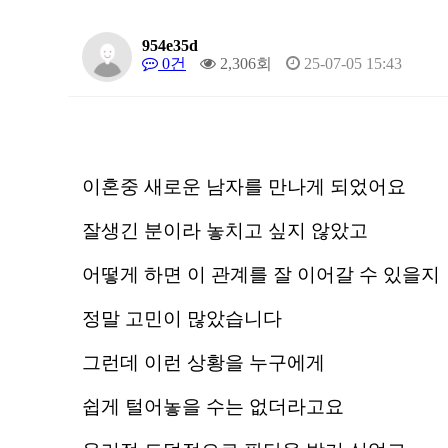
954e35d
0건
2,306회
25-07-05 15:43
이혼중 새로운 남자를 만나게 되었어요
잘생긴 분이라 놓치고 싶지 않았고
어떻게 하면 이 관계를 잘 이어갈 수 있을지
정말 고민이 많았습니다
그런데 이런 상황을 누구에게
쉽게 털어놓을 수는 없더라고요