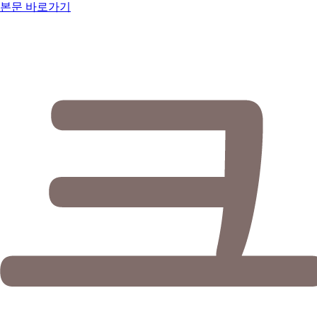
본문 바로가기