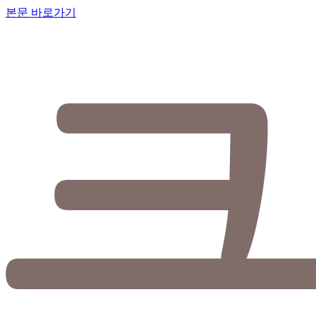
본문 바로가기