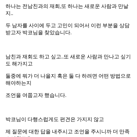
하나는 전남친과의 재회,또 하나는 새로운 사람과 만날
지..
두 남자를 사이에 두고 고민이 되어서 이런 부분을 상담
받고자 박코님을 찾았습니다.
남친과 재회도 하고 싶고..또 새로운 사람과 만나고 싶기
도 해가지고
둘중에 뭐가 더 나을지 혹은 둘 다 하려면 어떤 방법으로
해야하는지
조언을 여쭙고자 했습니다.
박코님이 다행스럽게도 편견은 가지지 않고
제 질문에 대한 답을 내주시고 조언을 주시니까 더 만족