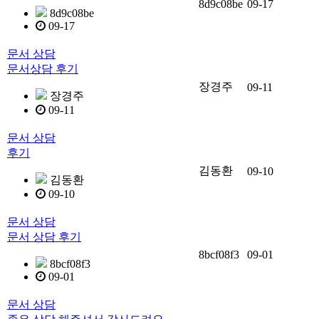
8d9c08be
09-17
8d9c08be
09-17
문서 상담
문서상담 후기
장경주
09-11
장경주
09-11
문서 상담
후기
김동환
09-10
김동환
09-10
문서 상담
문서 상담 후기
8bcf08f3
09-01
8bcf08f3
09-01
문서 상담