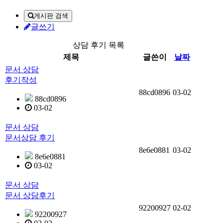
게시판 검색
글쓰기
상담 후기 목록
제목
글쓴이
날짜
문서 상담
후기작성
88cd0896
03-02
88cd0896
03-02
문서 상담
문서상담 후기
8e6e0881
03-02
8e6e0881
03-02
문서 상담
문서 상담후기
92200927
02-02
92200927