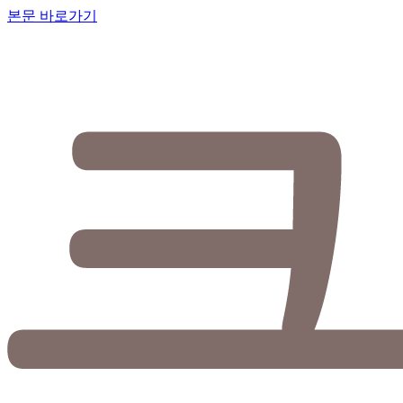
본문 바로가기