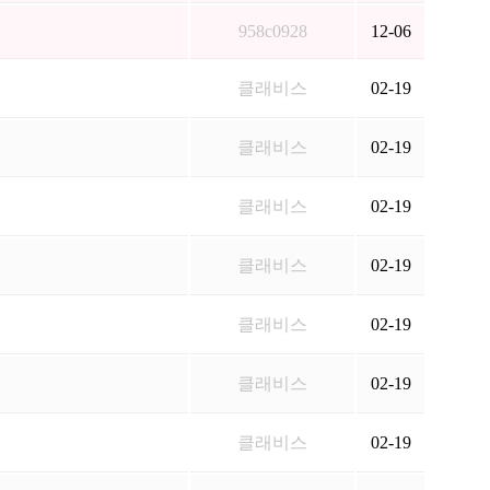
958c0928
12-06
클래비스
02-19
클래비스
02-19
클래비스
02-19
클래비스
02-19
클래비스
02-19
클래비스
02-19
클래비스
02-19