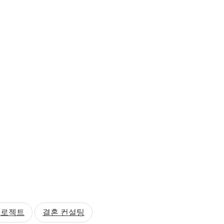
프로젝트
결혼 컨설팅