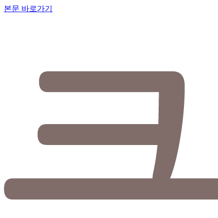
본문 바로가기