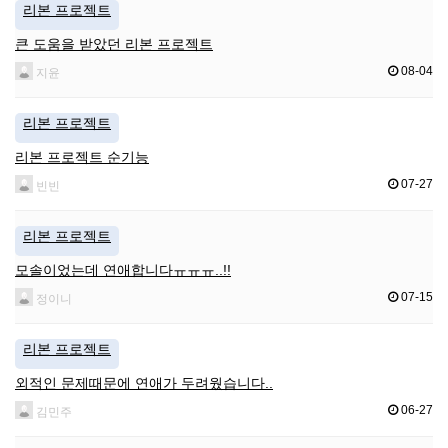
리본 프로젝트
큰 도움을 받았던 리본 프로젝트
08-04
지윤
리본 프로젝트
리본 프로젝트 순기능
07-27
빈빈
리본 프로젝트
모솔이었는데 연애합니다ㅠㅠㅠ..!!
07-15
정이니
리본 프로젝트
외적인 문제때문에 연애가 두려웠습니다..
06-27
김민주