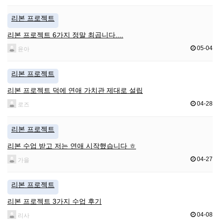
리본 프로젝트
리본 프로젝트 6가지 정말 최곱니다....
05-04
윤아
리본 프로젝트
리본 프로젝트 덕에 연애 가치관 제대로 설립
04-28
로즈
리본 프로젝트
리본 수업 받고 저는 연애 시작했습니다 ㅎ
04-27
가을
리본 프로젝트
리본 프로젝트 3가지 수업 후기
04-08
리사