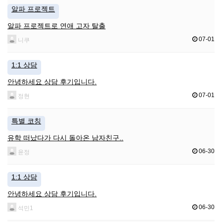
알파 프로젝트
알파 프로젝트로 연애 고자 탈출
07-01
니쿠
1:1 상담
안녕하세요 상담 후기입니다.
07-01
정현
특별 코칭
유학 떠났다가 다시 돌아온 남자친구..
06-30
윤정
1:1 상담
안녕하세요 상담 후기입니다.
06-30
석민1