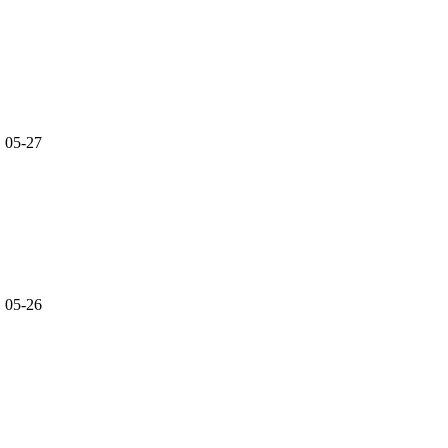
05-27
05-26