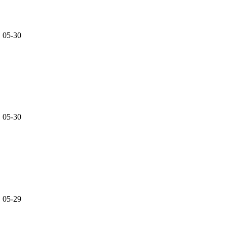
05-30
05-30
05-29