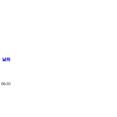
날짜
06-01