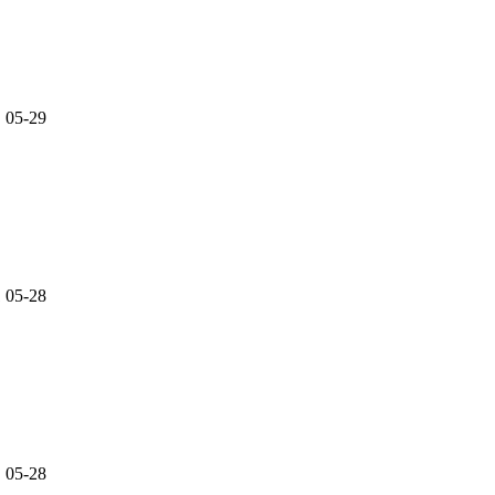
05-29
1
05-28
05-28