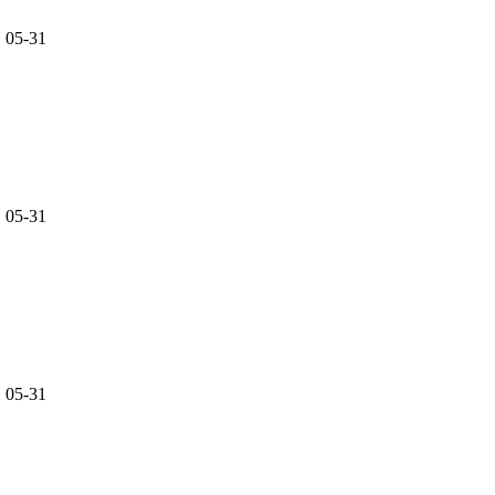
05-31
05-31
05-31