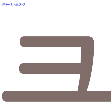
본문 바로가기